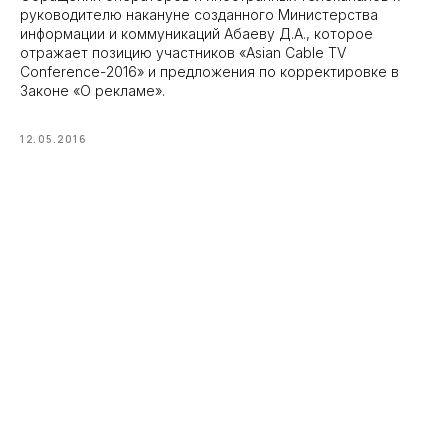
руководителю накануне созданного Министерства
информации и коммуникаций Абаеву Д.А., которое
отражает позицию участников «Asian Cable TV
Conference-2016» и предложения по корректировке в
Законе «О рекламе».
12.05.2016