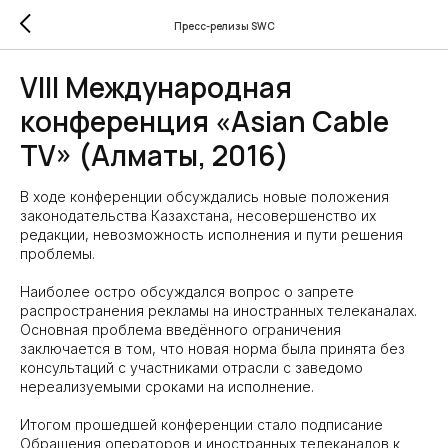
Пресс-релизы SWC
VIII Международная
конференция «Asian Cable
TV» (Алматы, 2016)
В ходе конференции обсуждались новые положения
законодательства Казахстана, несовершенство их
редакции, невозможность исполнения и пути решения
проблемы.
Наиболее остро обсуждался вопрос о запрете
распространения рекламы на иностранных телеканалах.
Основная проблема введённого ограничения
заключается в том, что новая норма была принята без
консультаций с участниками отрасли с заведомо
нереализуемыми сроками на исполнение.
Итогом прошедшей конференции стало подписание
Обращения операторов и иностранных телеканалов к